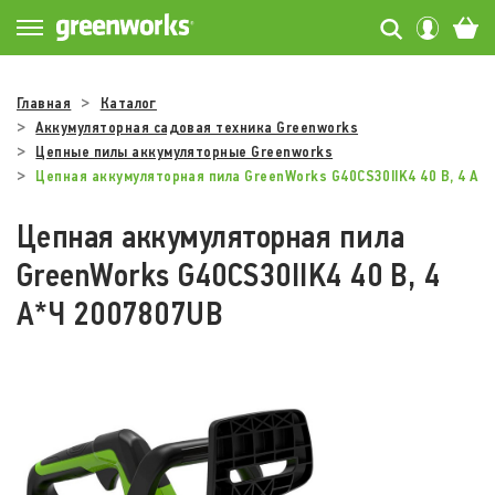
Главная
Каталог
Аккумуляторная садовая техника Greenworks
Цепные пилы аккумуляторные Greenworks
Цепная аккумуляторная пила GreenWorks G40CS30IIK4 40 В, 4 А*
Цепная аккумуляторная пила
GreenWorks G40CS30IIK4 40 В, 4
А*Ч 2007807UB