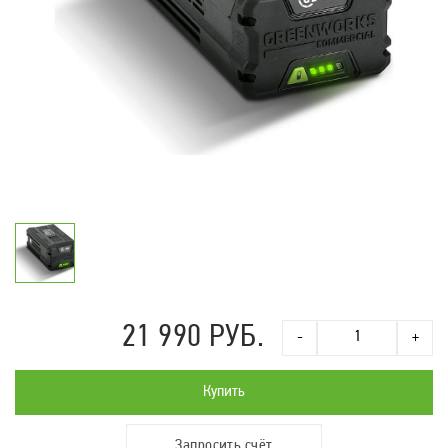
21 990 РУБ.
-
+
Купить
Запросить счёт