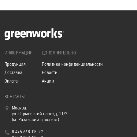
ИНФОРМАЦИЯ
ДОПОЛНИТЕЛЬНО
Продукция
Политика конфиденциальности
Доставка
Новости
Оплата
Акции
КОНТАКТЫ
Москва,
ул. Сормовский проезд, 11/7
(м. Рязанский проспект)
8 495 668-08-27