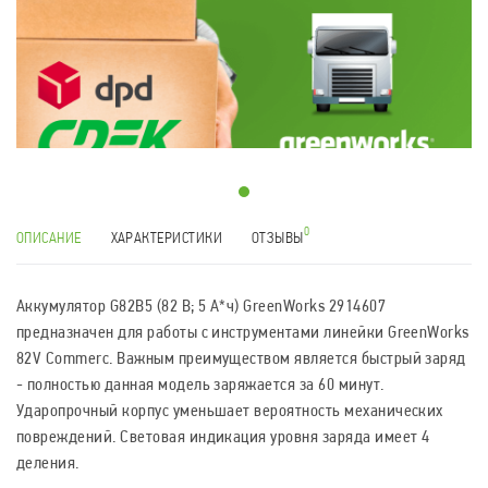
0
ОПИСАНИЕ
ХАРАКТЕРИСТИКИ
ОТЗЫВЫ
Аккумулятор G82B5 (82 В; 5 А*ч) GreenWorks 2914607
предназначен для работы с инструментами линейки GreenWorks
82V Commerc. Важным преимуществом является быстрый заряд
- полностью данная модель заряжается за 60 минут.
Ударопрочный корпус уменьшает вероятность механических
повреждений. Световая индикация уровня заряда имеет 4
деления.